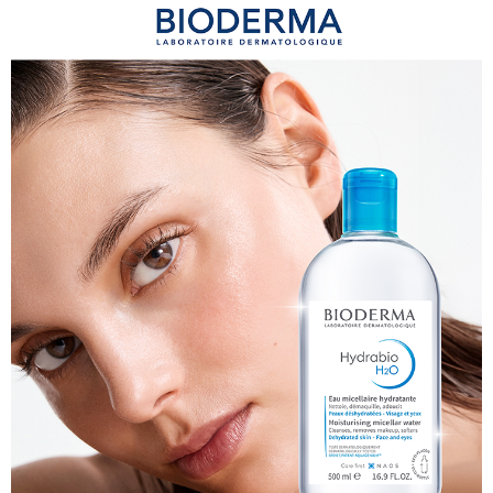
每筆NT$100，滿NT$999(含以上)免運費
離島宅配
每筆NT$300