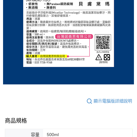
顯示電腦版詳細說明
商品規格
容量
500ml