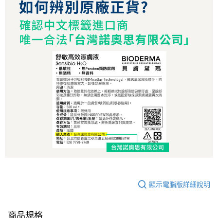
顯示電腦版詳細說明
商品規格